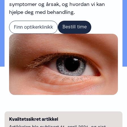
symptomer og årsak, og hvordan vi kan
hjelpe deg med behandling.
Bestill time
Finn optikerklinikk
Kvalitetssikret artikkel