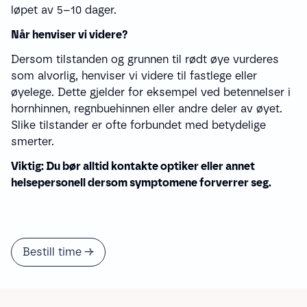
løpet av 5–10 dager.
Når henviser vi videre?
Dersom tilstanden og grunnen til rødt øye vurderes
som alvorlig, henviser vi videre til fastlege eller
øyelege. Dette gjelder for eksempel ved betennelser i
hornhinnen, regnbuehinnen eller andre deler av øyet.
Slike tilstander er ofte forbundet med betydelige
smerter.
Viktig: Du bør alltid kontakte optiker eller annet
helsepersonell dersom symptomene forverrer seg.
Bestill time