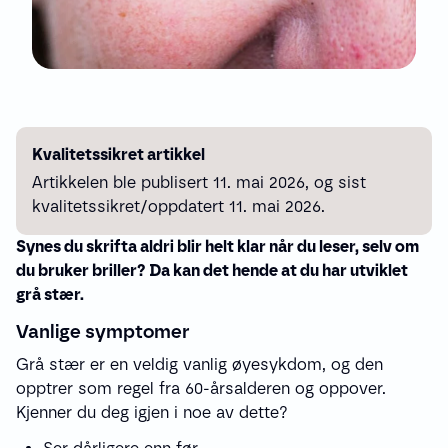
Kvalitetssikret artikkel
Artikkelen ble publisert 11. mai 2026, og sist
kvalitetssikret/oppdatert 11. mai 2026.
Synes du skrifta aldri blir helt klar når du leser, selv om
du bruker briller? Da kan det hende at du har utviklet
grå stær.
Vanlige symptomer
Grå stær er en veldig vanlig øyesykdom, og den
opptrer som regel fra 60-årsalderen og oppover.
Kjenner du deg igjen i noe av dette?