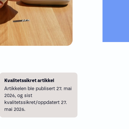
Kvalitetssikret artikkel
Artikkelen ble publisert 27. mai
2026, og sist
kvalitetssikret/oppdatert 27.
mai 2026.