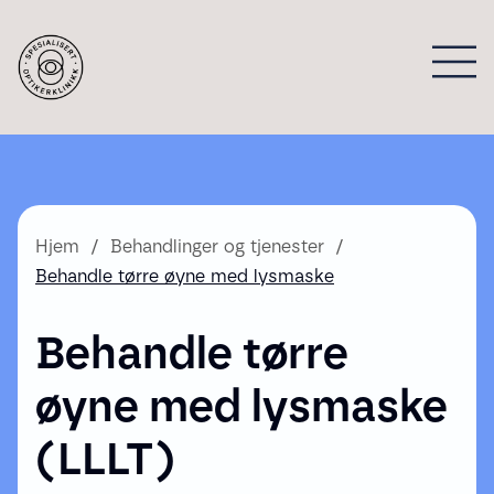
Hjem
Behandlinger og tjenester
Behandle tørre øyne med lysmaske
Behandle tørre
øyne med lysmaske
(LLLT)