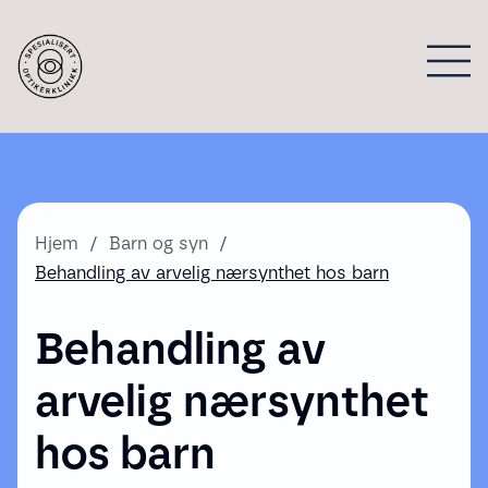
Hjem
Barn og syn
Behandling av arvelig nærsynthet hos barn
Behandling av
arvelig nærsynthet
hos barn